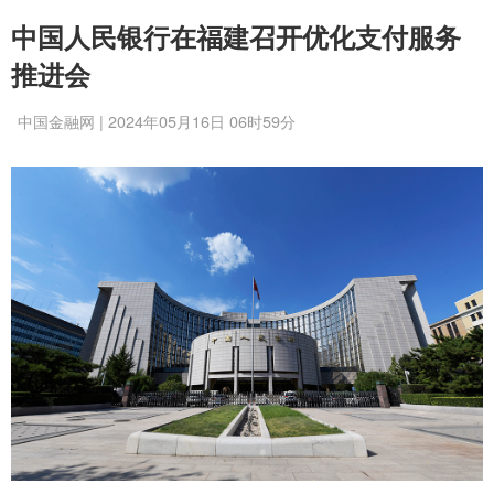
中国人民银行在福建召开优化支付服务
推进会
中国金融网 | 2024年05月16日 06时59分